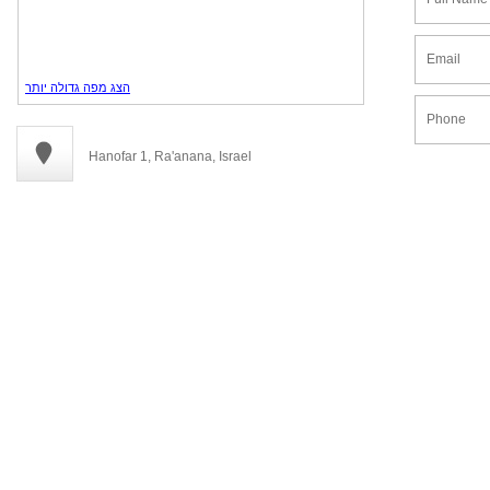
הצג מפה גדולה יותר
Hanofar 1, Ra'anana, Israel